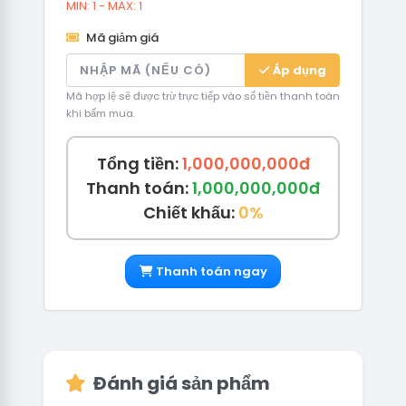
MIN: 1 - MAX: 1
Mã giảm giá
Áp dụng
Mã hợp lệ sẽ được trừ trực tiếp vào số tiền thanh toán
khi bấm mua.
Tổng tiền:
1,000,000,000đ
Thanh toán:
1,000,000,000đ
Chiết khấu:
0%
Thanh toán ngay
Đánh giá sản phẩm