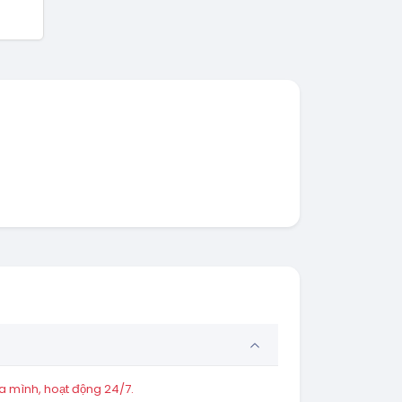
a mình, hoạt động 24/7.