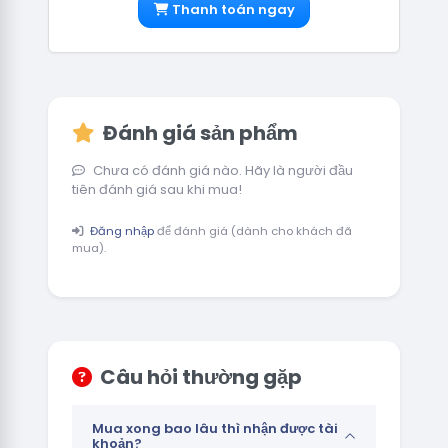
Thanh toán ngay
Đánh giá sản phẩm
Chưa có đánh giá nào. Hãy là người đầu
tiên đánh giá sau khi mua!
Đăng nhập
để đánh giá (dành cho khách đã
mua).
Câu hỏi thường gặp
Mua xong bao lâu thì nhận được tài
khoản?