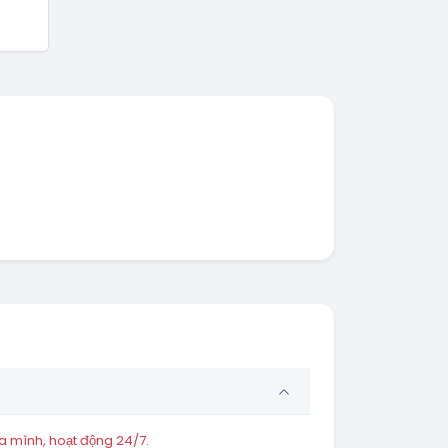
a mình, hoạt động 24/7.