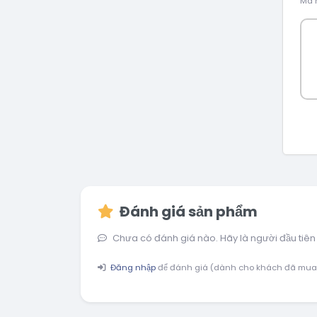
Mã h
Đánh giá sản phẩm
Chưa có đánh giá nào. Hãy là người đầu tiên
Đăng nhập
để đánh giá (dành cho khách đã mua