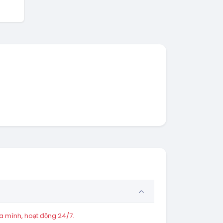
a mình, hoạt động 24/7.