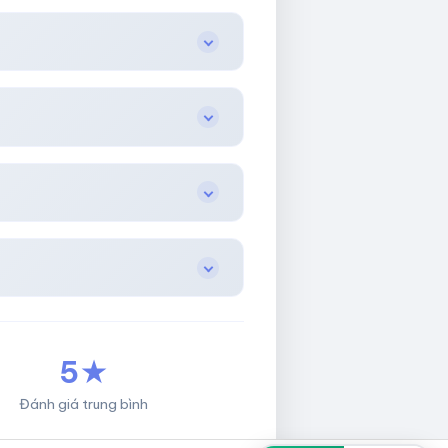
5★
Đánh giá trung bình