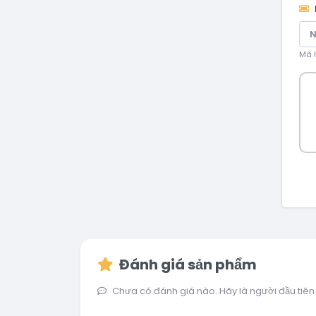
Mã h
Đánh giá sản phẩm
Chưa có đánh giá nào. Hãy là người đầu tiên