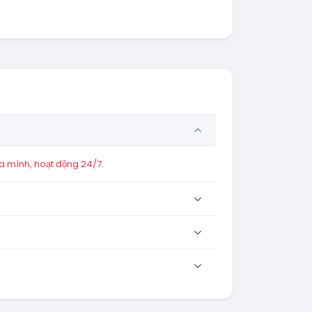
a mình, hoạt động 24/7.