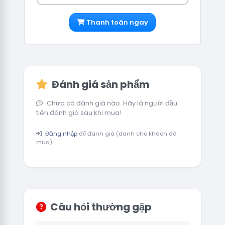
Thanh toán ngay
Đánh giá sản phẩm
Chưa có đánh giá nào. Hãy là người đầu
tiên đánh giá sau khi mua!
Đăng nhập
để đánh giá (dành cho khách đã
mua).
Câu hỏi thường gặp