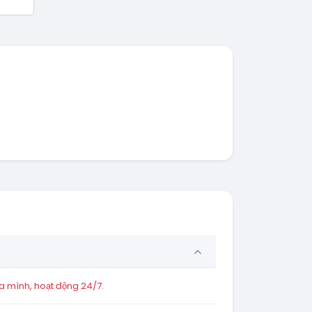
a mình, hoạt động 24/7.