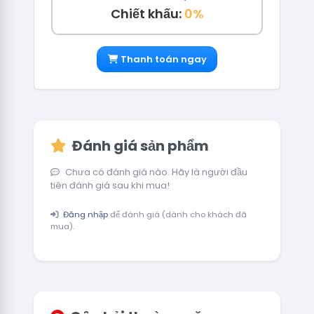
Chiết khấu:
0%
Thanh toán ngay
Đánh giá sản phẩm
Chưa có đánh giá nào. Hãy là người đầu
tiên đánh giá sau khi mua!
Đăng nhập
để đánh giá (dành cho khách đã
mua).