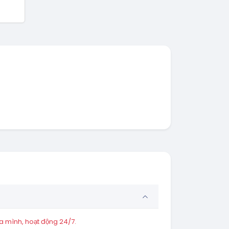
a mình, hoạt động 24/7.