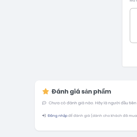
Mã h
Đánh giá sản phẩm
Chưa có đánh giá nào. Hãy là người đầu tiên
Đăng nhập
để đánh giá (dành cho khách đã mua