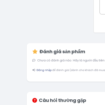
Đánh giá sản phẩm
Chưa có đánh giá nào. Hãy là người đầu tiên
Đăng nhập
để đánh giá (dành cho khách đã mua
Câu hỏi thường gặp