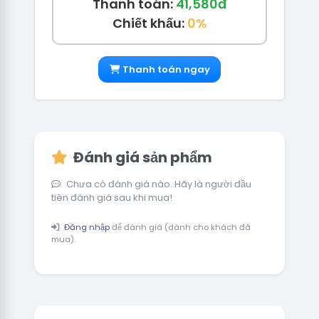
Thanh toán:
41,580đ
Chiết khấu:
0%
Thanh toán ngay
Đánh giá sản phẩm
Chưa có đánh giá nào. Hãy là người đầu
tiên đánh giá sau khi mua!
Đăng nhập
để đánh giá (dành cho khách đã
mua).