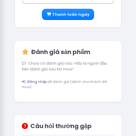
Thanh toán ngay
Đánh giá sản phẩm
Chưa có đánh giá nào. Hãy là người đầu
tiên đánh giá sau khi mua!
Đăng nhập
để đánh giá (dành cho khách đã
mua).
Câu hỏi thường gặp