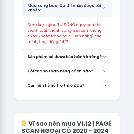
Mua xong bao lâu thì nhận được tài
khoản?
Đơn được giao TỰ ĐỘNG ngay sau khi
thanh toán thành công. Bạn xem thông
tin tài khoản trong mục "Đơn hàng" của
mình, hoạt động 24/7.
Sản phẩm có được bảo hành không?
Tôi thanh toán bằng cách nào?
Cần liên hệ hỗ trợ thì ở đâu?
Vì sao nên mua V1.12 | PAGE
SCAN NGOẠI CỔ 2020 - 2024