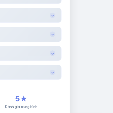
5★
Đánh giá trung bình