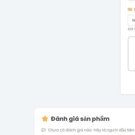
Mã h
Đánh giá sản phẩm
Chưa có đánh giá nào. Hãy là người đầu tiên