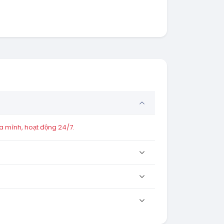
a mình, hoạt động 24/7.