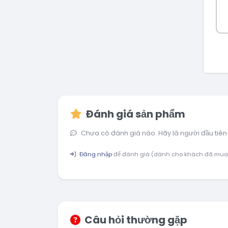
Đánh giá sản phẩm
Chưa có đánh giá nào. Hãy là người đầu tiên
Đăng nhập
để đánh giá (dành cho khách đã mua
Câu hỏi thường gặp