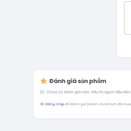
Đánh giá sản phẩm
Chưa có đánh giá nào. Hãy là người đầu tiên
Đăng nhập
để đánh giá (dành cho khách đã mua