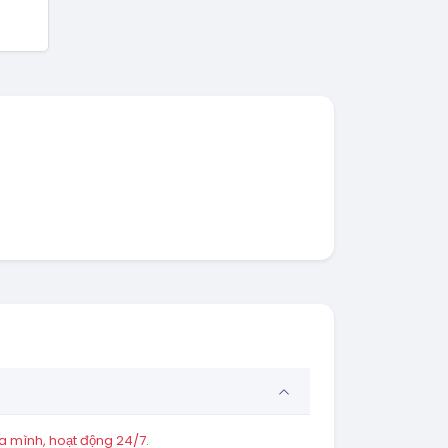
a mình, hoạt động 24/7.