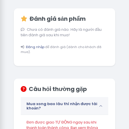
Đánh giá sản phẩm
Chưa có đánh giá nào. Hãy là người đầu
tiên đánh giá sau khi mua!
Đăng nhập
để đánh giá (dành cho khách đã
mua).
Câu hỏi thường gặp
Mua xong bao lâu thì nhận được tài
khoản?
Đơn được giao TỰ ĐỘNG ngay sau khi
thanh toán thành công. Bạn xem thông