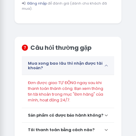
Đăng nhập
để đánh giá (dành cho khách đã
mua).
Câu hỏi thường gặp
Mua xong bao lâu thì nhận được tài
khoản?
Đơn được giao TỰ ĐỘNG ngay sau khi
thanh toán thành công. Bạn xem thông
tin tài khoản trong mục "Đơn hàng" của
mình, hoạt động 24/7.
Sản phẩm có được bảo hành không?
Tôi thanh toán bằng cách nào?