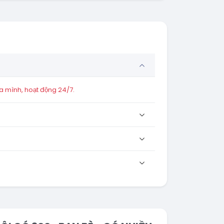
a mình, hoạt động 24/7.