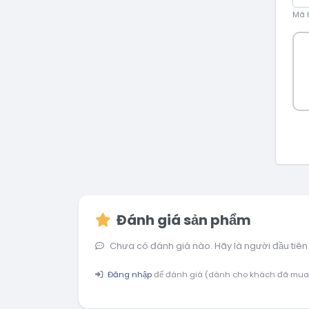
Mã h
Đánh giá sản phẩm
Chưa có đánh giá nào. Hãy là người đầu tiên
Đăng nhập
để đánh giá (dành cho khách đã mua