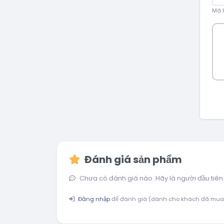
Mã h
Đánh giá sản phẩm
Chưa có đánh giá nào. Hãy là người đầu tiên
Đăng nhập
để đánh giá (dành cho khách đã mua