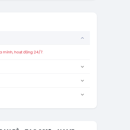
a mình, hoạt động 24/7.