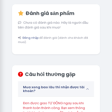
Đánh giá sản phẩm
Chưa có đánh giá nào. Hãy là người đầu
tiên đánh giá sau khi mua!
Đăng nhập
để đánh giá (dành cho khách đã
mua).
Câu hỏi thường gặp
Mua xong bao lâu thì nhận được tài
khoản?
Đơn được giao TỰ ĐỘNG ngay sau khi
thanh toán thành công. Bạn xem thông