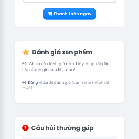
Thanh toán ngay
Đánh giá sản phẩm
Chưa có đánh giá nào. Hãy là người đầu
tiên đánh giá sau khi mua!
Đăng nhập
để đánh giá (dành cho khách đã
mua).
Câu hỏi thường gặp