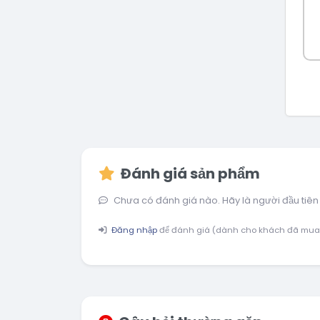
Đánh giá sản phẩm
Chưa có đánh giá nào. Hãy là người đầu tiên
Đăng nhập
để đánh giá (dành cho khách đã mua