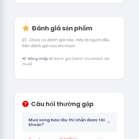
Đánh giá sản phẩm
Chưa có đánh giá nào. Hãy là người đầu
tiên đánh giá sau khi mua!
Đăng nhập
để đánh giá (dành cho khách đã
mua).
Câu hỏi thường gặp
Mua xong bao lâu thì nhận được tài
khoản?