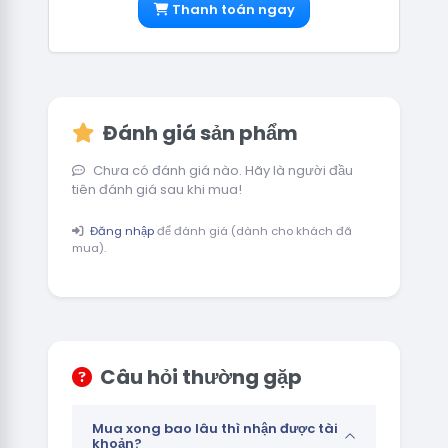
Thanh toán ngay
Đánh giá sản phẩm
Chưa có đánh giá nào. Hãy là người đầu
tiên đánh giá sau khi mua!
Đăng nhập
để đánh giá (dành cho khách đã
mua).
Câu hỏi thường gặp
Mua xong bao lâu thì nhận được tài
khoản?