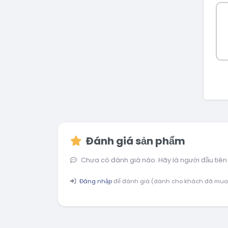
Đánh giá sản phẩm
Chưa có đánh giá nào. Hãy là người đầu tiên
Đăng nhập
để đánh giá (dành cho khách đã mua