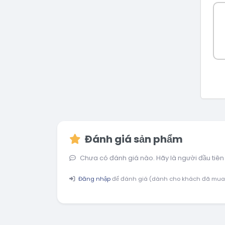
Đánh giá sản phẩm
Chưa có đánh giá nào. Hãy là người đầu tiên
Đăng nhập
để đánh giá (dành cho khách đã mua