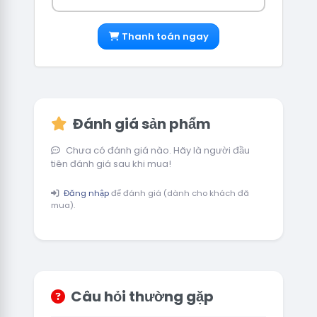
Thanh toán ngay
Đánh giá sản phẩm
Chưa có đánh giá nào. Hãy là người đầu
tiên đánh giá sau khi mua!
Đăng nhập
để đánh giá (dành cho khách đã
mua).
Câu hỏi thường gặp